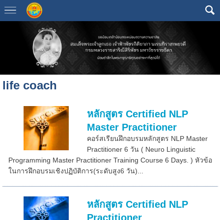
life coach
หลักสูตร Certified NLP
Master Practitioner
คอร์สเรียนฝึกอบรมหลักสูตร NLP Master
Practitioner 6 วัน ( Neuro Linguistic
Programming Master Practitioner Training Course 6 Days. ) หัวข้อ
ในการฝึกอบรมเชิงปฏิบัติการ(ระดับสูง6 วัน)...
หลักสูตร Certified NLP
Practitioner