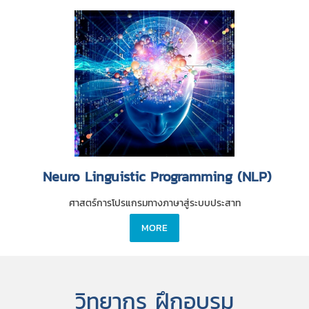
Neuro Linguistic Programming (NLP)
ศาสตร์การโปรแกรมทางภาษาสู่ระบบประสาท
MORE
วิทยากร ฝึกอบรม