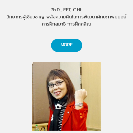
Ph.D., EFT, C.Ht.
วิทยากรผู้เชี่ยวชาญ พลังความคิดในการพัฒนาศักยภาพมนุษย์
การฝึกสมาธิ การฝึกกสิณ
MORE