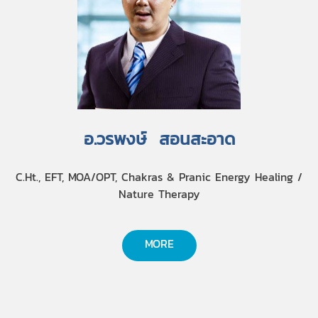
อ.วรพงษ์ สอนสะอาด
C.Ht., EFT, MOA/OPT, Chakras & Pranic Energy Healing /
Nature Therapy
MORE