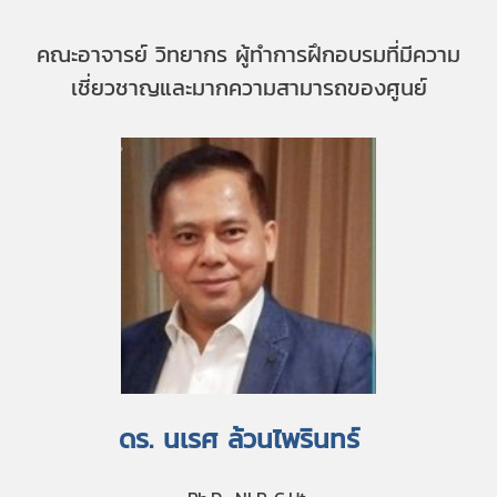
คณะอาจารย์ วิทยากร ผู้ทำการฝึกอบรมที่มีความ
เชี่ยวชาญและมากความสามารถของศูนย์
ดร. นเรศ ล้วนไพรินทร์