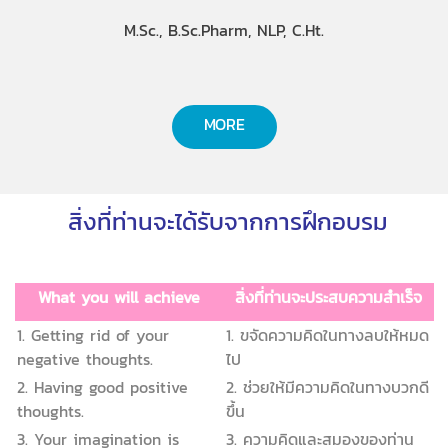
M.Sc., B.Sc.Pharm, NLP, C.Ht.
MORE
สิ่งที่ท่านจะได้รับจากการฝึกอบรม
What you will achieve
สิ่งที่ท่านจะประสบความสำเร็จ
1. Getting rid of your
1. ขจัดความคิดในทางลบให้หมด
negative thoughts.
ไป
2. Having good positive
2. ช่วยให้มีความคิดในทางบวกดี
thoughts.
ขึ้น
3. Your imagination is
3. ความคิดและสมองของท่าน