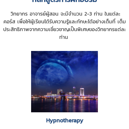
วิทยากร อาจารย์ผู้สอน จะมีจำนวน 2-3 ท่าน ในแต่ละ
คอร์ส เพื่อให้ผู้เรียนได้รับความรู้และทักษะได้อย่างเต็มที่ เต็ม
ประสิทธิภาพจากความเชี่ยวชาญเป็นพิเศษของวิทยากรแต่ละ
ท่าน
Hypnotherapy