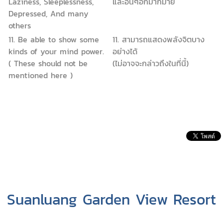
Laziness, Sleeplessness,
และอื่นๆอีกมากมาย
Depressed, And many
others
11. Be able to show some
11. สามารถแสดงพลังจิตบาง
kinds of your mind power.
อย่างได้
( These should not be
(ไม่อาจจะกล่าวถึงในที่นี้)
mentioned here )
Suanluang Garden View Resort