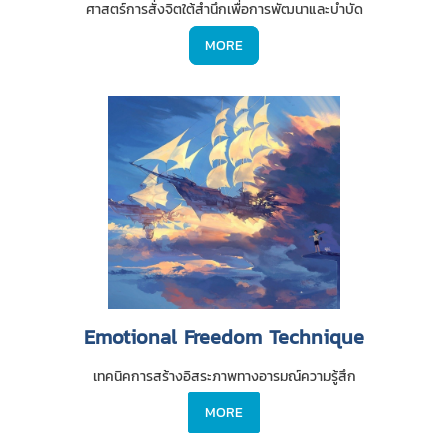
ศาสตร์การสั่งจิตใต้สำนึกเพื่อการพัฒนาและบำบัด
MORE
Emotional Freedom Technique
เทคนิคการสร้างอิสระภาพทางอารมณ์ความรู้สึก
MORE